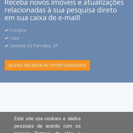
Receba novos imóveis e atualizações
relacionadas à sua pesquisa direto
em sua caixa de e-mail!
Comprar
Casa
Santana De Parnaíba, SP
QUERO RECEBER AS OPORTUNIDADES!
Este site usa cookies e dados
pessoais de acordo com os