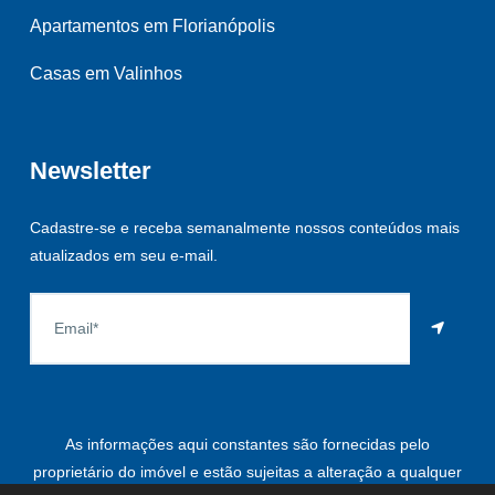
Apartamentos em Florianópolis
Casas em Valinhos
Newsletter
Cadastre-se e receba semanalmente nossos conteúdos mais
atualizados em seu e-mail.
As informações aqui constantes são fornecidas pelo
proprietário do imóvel e estão sujeitas a alteração a qualquer