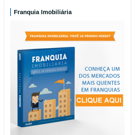
Franquia Imobiliária