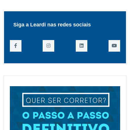
Siga a Leardi nas redes sociais