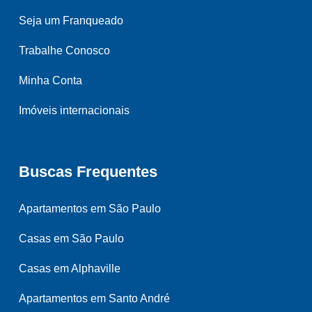
Seja um Franqueado
Trabalhe Conosco
Minha Conta
Imóveis internacionais
Buscas Frequentes
Apartamentos em São Paulo
Casas em São Paulo
Casas em Alphaville
Apartamentos em Santo André