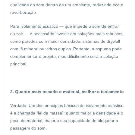
qualidade do som dentro de um ambiente, reduzindo eco e
reverberação.
Para isolamento acústico — que impede o som de entrar
ou sair — é necessário investir em soluções mais robustas,
como paredes com maior densidade, sistemas de drywall
com lã mineral ou vidros duplos. Portanto, a espuma pode
complementar o projeto, mas dificilmente será a solução
principal.
2. Quanto mais pesado o material, melhor o isolamento
Verdade. Um dos princípios básicos do isolamento acústico
é a chamada “lei da massa”: quanto maior a densidade e o
peso do material, maior a sua capacidade de bloquear a
passagem do som.