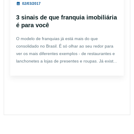
02/03/2017
3 sinais de que franquia imobiliária
é para você
O modelo de franquias já está mais do que
consolidado no Brasil. É só olhar ao seu redor para
ver os mais diferentes exemplos - de restaurantes e
lanchonetes a lojas de presentes e roupas. Já exist...