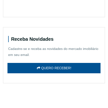
Receba Novidades
Cadastre-se e receba as novidades do mercado imobiliário
em seu email.
QUERO RECEBER!