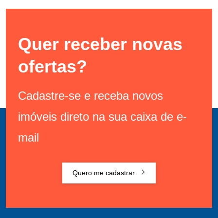
Quer receber novas
ofertas?
Cadastre-se e receba novos
imóveis direto na sua caixa de e-
mail
Quero me cadastrar