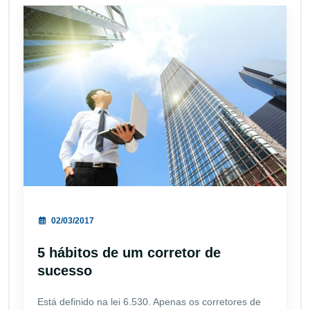
02/03/2017
5 hábitos de um corretor de
sucesso
Está definido na lei 6.530. Apenas os corretores de