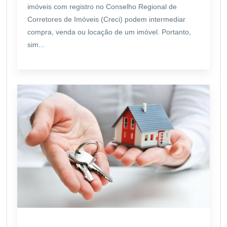
imóveis com registro no Conselho Regional de
Corretores de Imóveis (Creci) podem intermediar
compra, venda ou locação de um imóvel. Portanto,
sim...