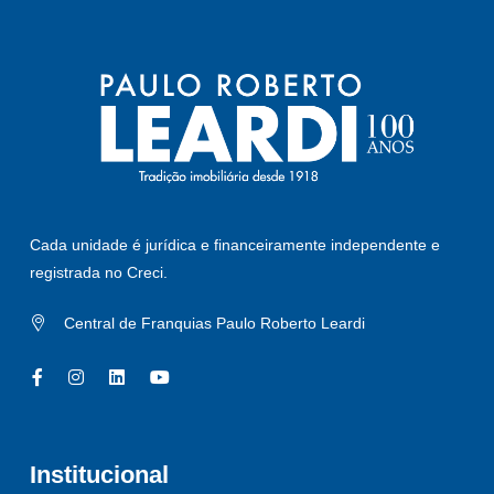
Cada unidade é jurídica e financeiramente independente e
registrada no Creci.
Central de Franquias Paulo Roberto Leardi
Institucional