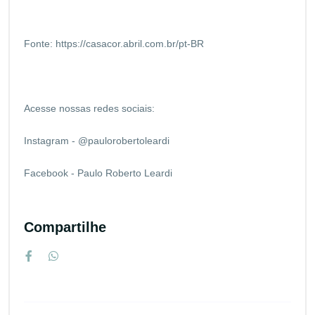
Fonte:
https://casacor.abril.com.br/pt-BR
Acesse nossas redes sociais:
Instagram - @paulorobertoleardi
Facebook - Paulo Roberto Leardi
Compartilhe