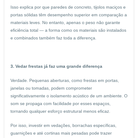
Isso explica por que paredes de concreto, tijolos maciços e
portas sólidas têm desempenho superior em comparação a
materiais leves. No entanto, apenas o peso não garante
eficiência total — a forma como os materiais são instalados
e combinados também faz toda a diferença.
3. Vedar frestas já faz uma grande diferença
Verdade. Pequenas aberturas, como frestas em portas,
janelas ou tomadas, podem comprometer
significativamente o isolamento acústico de um ambiente. O
som se propaga com facilidade por esses espaços,
tornando qualquer esforço estrutural menos eficaz.
Por isso, investir em vedações, borrachas específicas,
guarnições e até cortinas mais pesadas pode trazer