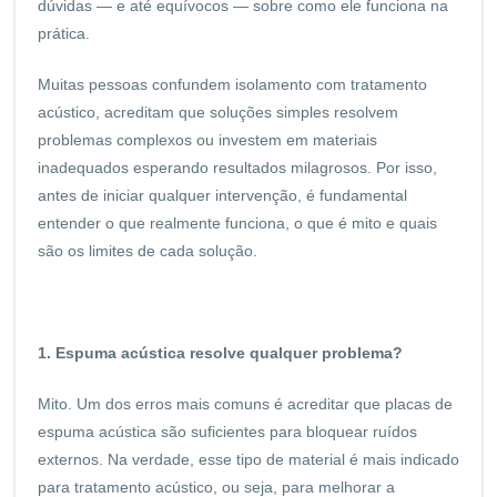
dúvidas — e até equívocos — sobre como ele funciona na
prática.
Muitas pessoas confundem isolamento com tratamento
acústico, acreditam que soluções simples resolvem
problemas complexos ou investem em materiais
inadequados esperando resultados milagrosos. Por isso,
antes de iniciar qualquer intervenção, é fundamental
entender o que realmente funciona, o que é mito e quais
são os limites de cada solução.
1. Espuma acústica resolve qualquer problema?
Mito. Um dos erros mais comuns é acreditar que placas de
espuma acústica são suficientes para bloquear ruídos
externos. Na verdade, esse tipo de material é mais indicado
para tratamento acústico, ou seja, para melhorar a