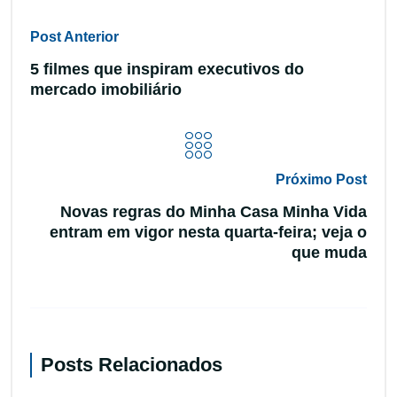
Post Anterior
5 filmes que inspiram executivos do
mercado imobiliário
Próximo Post
Novas regras do Minha Casa Minha Vida
entram em vigor nesta quarta-feira; veja o
que muda
Posts Relacionados