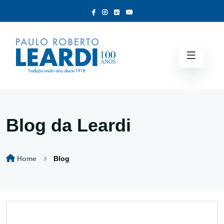
Blog da Leardi
Home
Blog