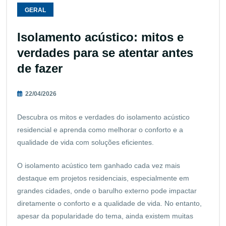
GERAL
Isolamento acústico: mitos e
verdades para se atentar antes
de fazer
22/04/2026
Descubra os mitos e verdades do isolamento acústico
residencial e aprenda como melhorar o conforto e a
qualidade de vida com soluções eficientes.
O isolamento acústico tem ganhado cada vez mais
destaque em projetos residenciais, especialmente em
grandes cidades, onde o barulho externo pode impactar
diretamente o conforto e a qualidade de vida. No entanto,
apesar da popularidade do tema, ainda existem muitas