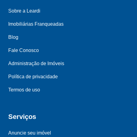
Sobre a Leardi
Imobiliárias Franqueadas
Blog
Fale Conosco
Administração de Imóveis
Política de privacidade
Termos de uso
Serviços
Anuncie seu imóvel