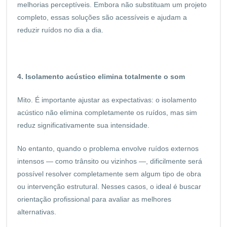
melhorias perceptíveis. Embora não substituam um projeto
completo, essas soluções são acessíveis e ajudam a
reduzir ruídos no dia a dia.
4. Isolamento acústico elimina totalmente o som
Mito. É importante ajustar as expectativas: o isolamento
acústico não elimina completamente os ruídos, mas sim
reduz significativamente sua intensidade.
No entanto, quando o problema envolve ruídos externos
intensos — como trânsito ou vizinhos —, dificilmente será
possível resolver completamente sem algum tipo de obra
ou intervenção estrutural. Nesses casos, o ideal é buscar
orientação profissional para avaliar as melhores
alternativas.