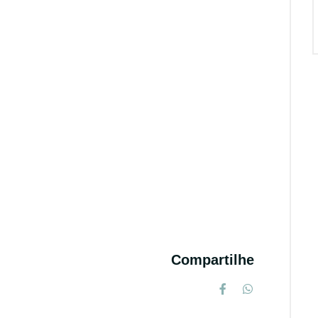
Compartilhe