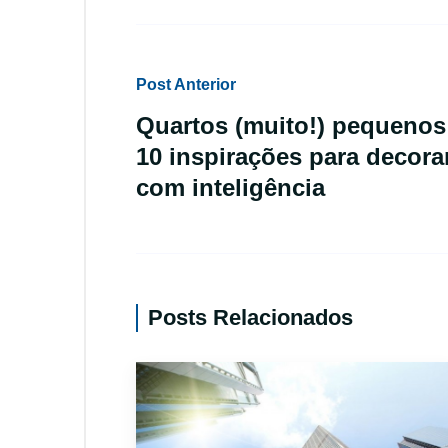
Post Anterior
Quartos (muito!) pequenos
10 inspirações para decora
com inteligência
Posts Relacionados