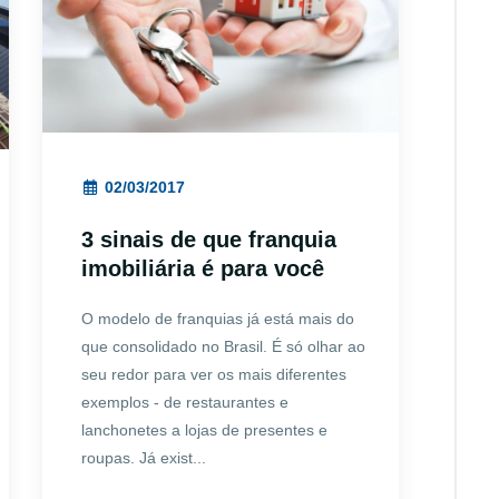
02/03/2017
3 sinais de que franquia
imobiliária é para você
O modelo de franquias já está mais do
que consolidado no Brasil. É só olhar ao
seu redor para ver os mais diferentes
exemplos - de restaurantes e
lanchonetes a lojas de presentes e
roupas. Já exist...