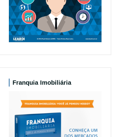
Franquia Imobiliária