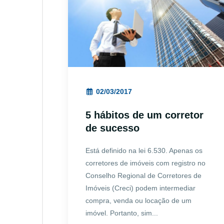
02/03/2017
5 hábitos de um corretor
de sucesso
Está definido na lei 6.530. Apenas os
corretores de imóveis com registro no
Conselho Regional de Corretores de
Imóveis (Creci) podem intermediar
compra, venda ou locação de um
imóvel. Portanto, sim...