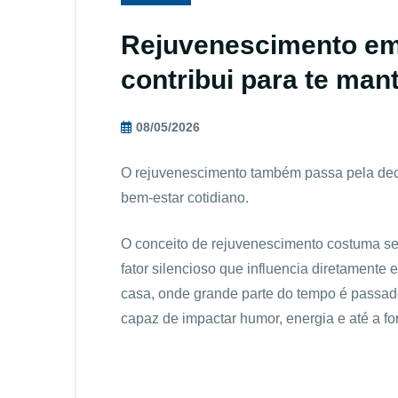
Rejuvenescimento em
contribui para te man
08/05/2026
O rejuvenescimento também passa pela deco
bem-estar cotidiano.
O conceito de rejuvenescimento costuma se
fator silencioso que influencia diretamente
casa, onde grande parte do tempo é passad
capaz de impactar humor, energia e até a f