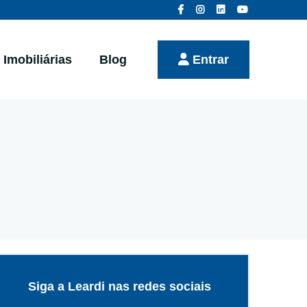
Imobiliárias
Blog
Entrar
Siga a Leardi nas redes sociais