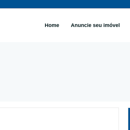
Home
Anuncie seu imóvel