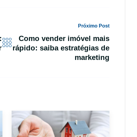
Próximo Post
:
Como vender imóvel mais
r
rápido: saiba estratégias de
marketing