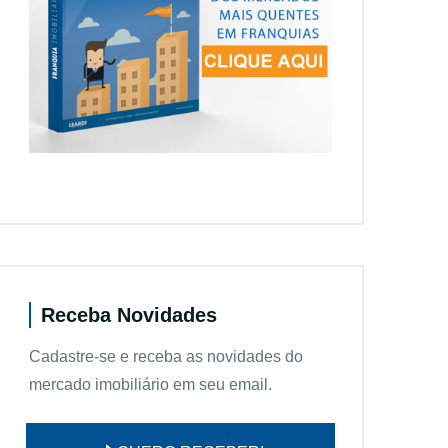
Receba Novidades
Cadastre-se e receba as novidades do
mercado imobiliário em seu email.