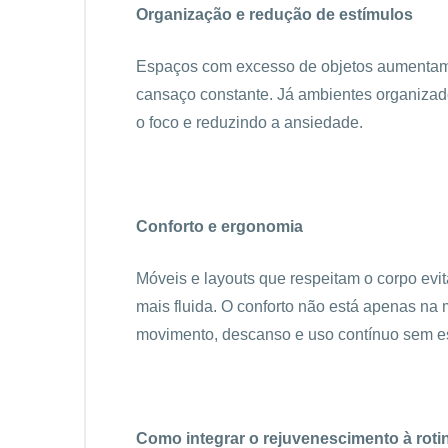
Organização e redução de estímulos
Espaços com excesso de objetos aumentam 
cansaço constante. Já ambientes organizado
o foco e reduzindo a ansiedade.
Conforto e ergonomia
Móveis e layouts que respeitam o corpo evit
mais fluida. O conforto não está apenas na
movimento, descanso e uso contínuo sem es
Como integrar o rejuvenescimento à roti