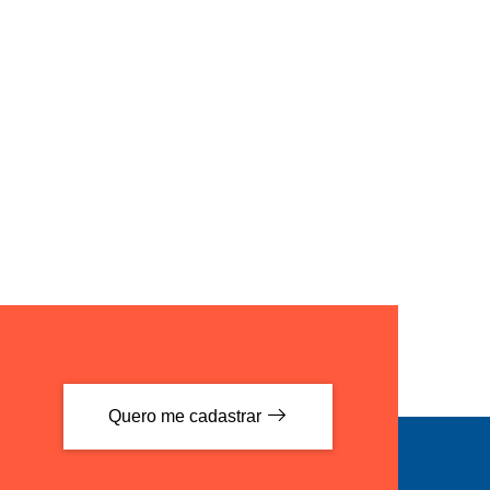
Quero me cadastrar