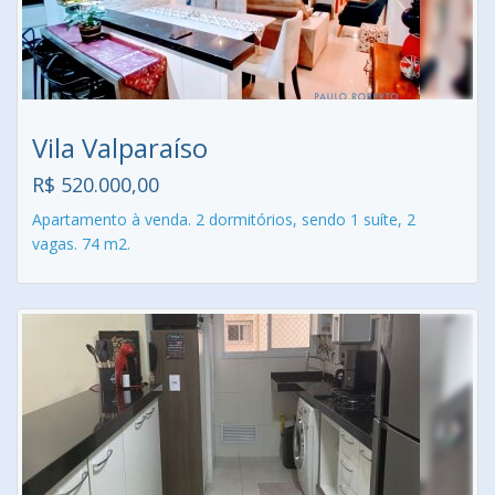
Vila Valparaíso
R$ 520.000,00
Apartamento à venda. 2 dormitórios, sendo 1 suíte, 2
vagas. 74 m2.