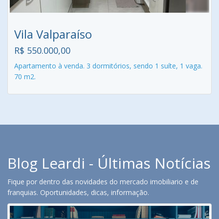
Vila Valparaíso
R$ 550.000,00
Apartamento à venda. 3 dormitórios, sendo 1 suíte, 1 vaga.
70 m2.
Blog Leardi - Últimas Notícias
Fique por dentro das novidades do mercado imobiliario e de
franquias. Oportunidades, dicas, informação.