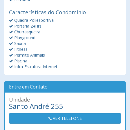
Características do Condomínio
Quadra Poliesportiva
Portaria 24Hrs
Churrasqueira
Playground
Sauna
Fitness
Permite Animais
Piscina
Infra-Estrutura Internet
Entre em Contato
Unidade
Santo André 255
VER TELEFONE