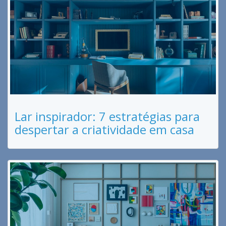
Lar inspirador: 7 estratégias para
despertar a criatividade em casa