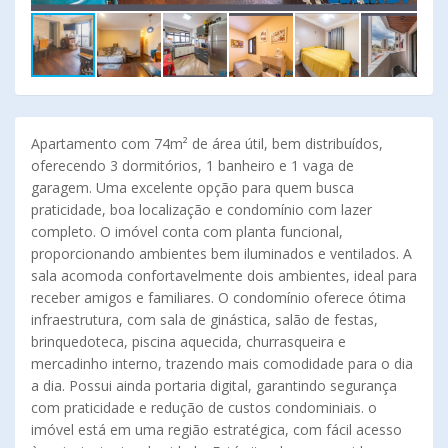
Apartamento com 74m² de área útil, bem distribuídos,
oferecendo 3 dormitórios, 1 banheiro e 1 vaga de
garagem. Uma excelente opção para quem busca
praticidade, boa localização e condomínio com lazer
completo. O imóvel conta com planta funcional,
proporcionando ambientes bem iluminados e ventilados. A
sala acomoda confortavelmente dois ambientes, ideal para
receber amigos e familiares. O condomínio oferece ótima
infraestrutura, com sala de ginástica, salão de festas,
brinquedoteca, piscina aquecida, churrasqueira e
mercadinho interno, trazendo mais comodidade para o dia
a dia. Possui ainda portaria digital, garantindo segurança
com praticidade e redução de custos condominiais. o
imóvel está em uma região estratégica, com fácil acesso