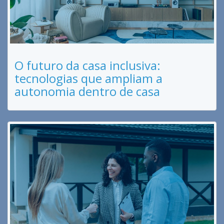
O futuro da casa inclusiva:
tecnologias que ampliam a
autonomia dentro de casa