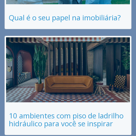
Qual é o seu papel na imobiliária?
10 ambientes com piso de ladrilho
hidráulico para você se inspirar