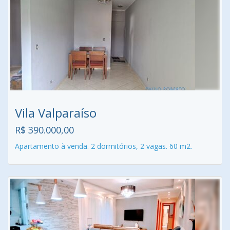
Vila Valparaíso
R$ 390.000,00
Apartamento à venda. 2 dormitórios, 2 vagas. 60 m2.