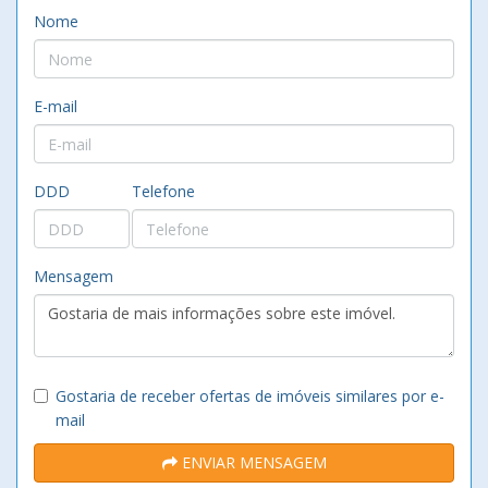
Nome
E-mail
DDD
Telefone
Mensagem
Gostaria de receber ofertas de imóveis similares por e-
mail
ENVIAR MENSAGEM