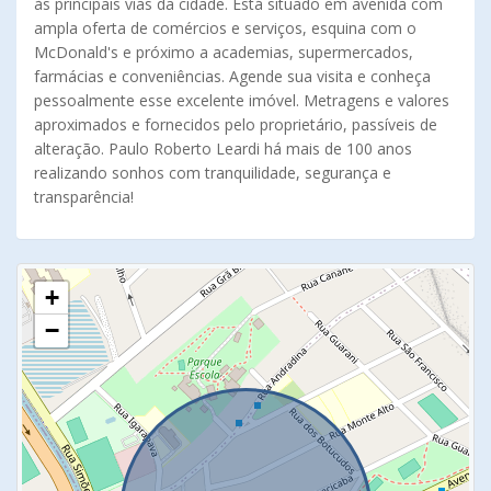
às principais vias da cidade. Está situado em avenida com
ampla oferta de comércios e serviços, esquina com o
McDonald's e próximo a academias, supermercados,
farmácias e conveniências. Agende sua visita e conheça
pessoalmente esse excelente imóvel. Metragens e valores
aproximados e fornecidos pelo proprietário, passíveis de
alteração. Paulo Roberto Leardi há mais de 100 anos
realizando sonhos com tranquilidade, segurança e
transparência!
+
−