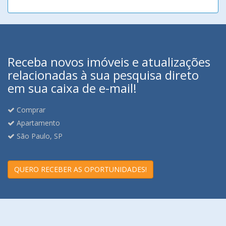
Receba novos imóveis e atualizações
relacionadas à sua pesquisa direto
em sua caixa de e-mail!
Comprar
Apartamento
São Paulo, SP
QUERO RECEBER AS OPORTUNIDADES!